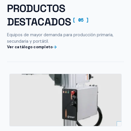
PRODUCTOS
DESTACADOS
[ 05 ]
Equipos de mayor demanda para producción primaria,
secundaria y portátil.
Ver catálogo completo