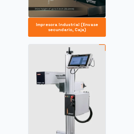
Impresora Industrial (Envase
secundario, Caja)