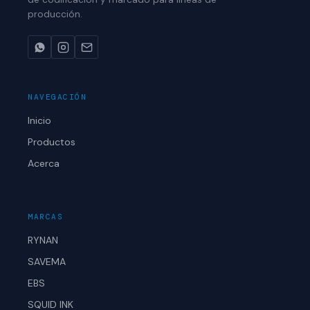
producción.
NAVEGACIÓN
Inicio
Productos
Acerca
MARCAS
RYNAN
SAVEMA
EBS
SQUID INK