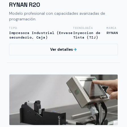
RYNAN R20
Modelo profesional con capacidades avanzadas de
programación.
TIPO
TECNOLOGÍA
MARCA
Impresora Industrial (Envase
Inyeccion de
RYNAN
secundario, Caja)
Tinta (TIJ)
Ver detalles