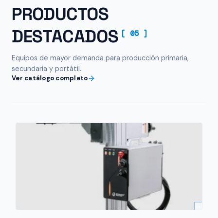
PRODUCTOS
DESTACADOS
[ 05 ]
Equipos de mayor demanda para producción primaria,
secundaria y portátil.
Ver catálogo completo