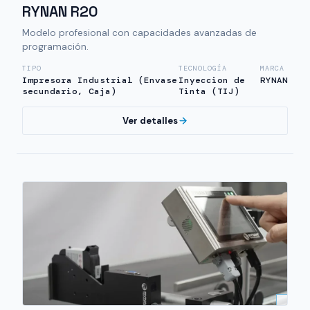
RYNAN R20
Modelo profesional con capacidades avanzadas de
programación.
TIPO
TECNOLOGÍA
MARCA
Impresora Industrial (Envase
Inyeccion de
RYNAN
secundario, Caja)
Tinta (TIJ)
Ver detalles