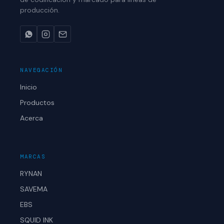
producción.
NAVEGACIÓN
Inicio
Productos
Acerca
MARCAS
RYNAN
SAVEMA
EBS
SQUID INK