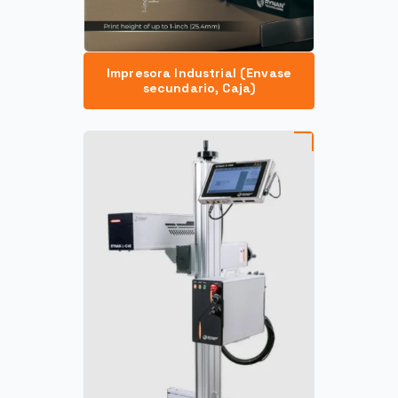
Impresora Industrial (Envase
secundario, Caja)