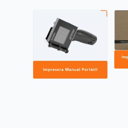
Im
Impresora Manual Portátil