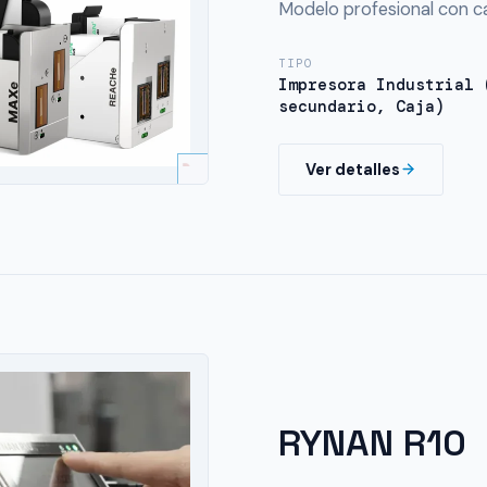
Modelo profesional con 
TIPO
Impresora Industrial 
secundario, Caja)
Ver detalles
RYNAN R10