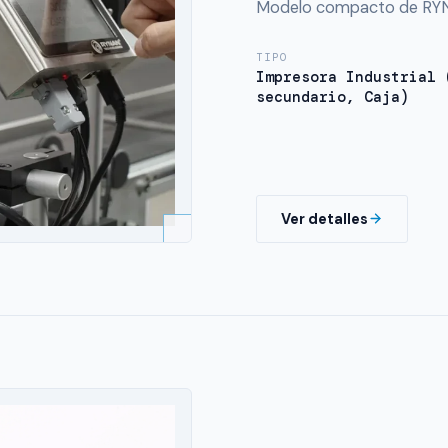
Modelo compacto de RYNA
TIPO
Impresora Industrial 
secundario, Caja)
Ver detalles