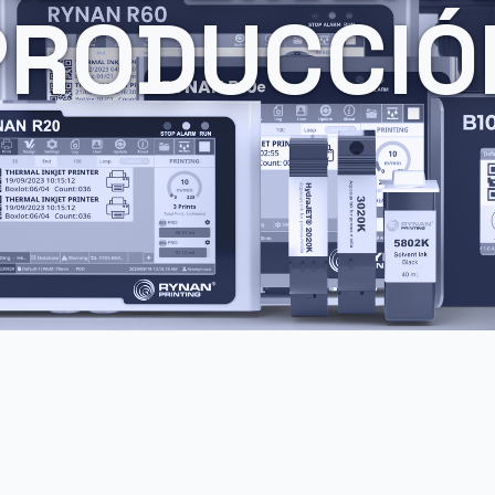
PRODUCCIÓ