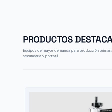
PRODUCTOS DESTAC
Equipos de mayor demanda para producción primari
secundaria y portátil.