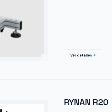
Ver detalles
RYNAN R20