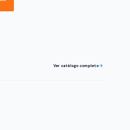
Ver catálogo completo