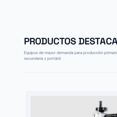
PRODUCTOS DESTAC
Equipos de mayor demanda para producción primari
secundaria y portátil.