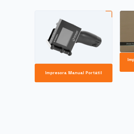
Im
Impresora Manual Portátil