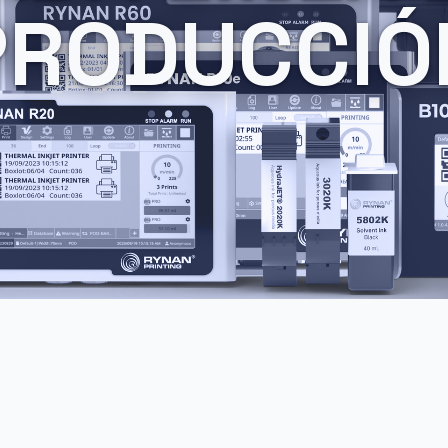
PRODUCCIÓ