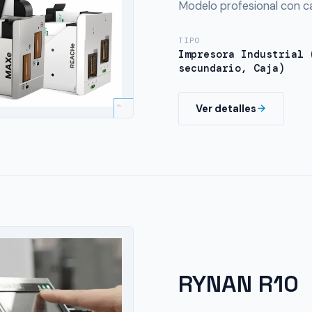
Modelo profesional con 
TIPO
Impresora Industrial 
secundario, Caja)
Ver detalles
RYNAN R10