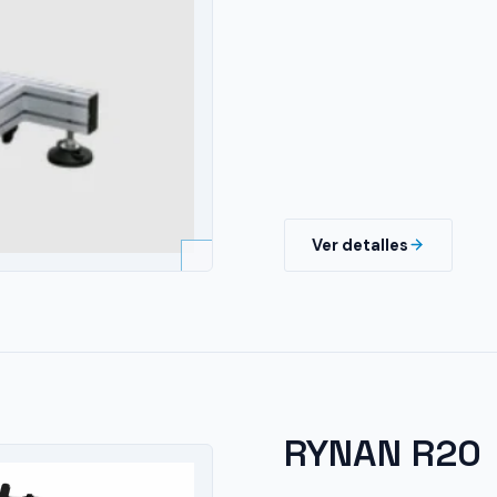
Ver detalles
RYNAN R20