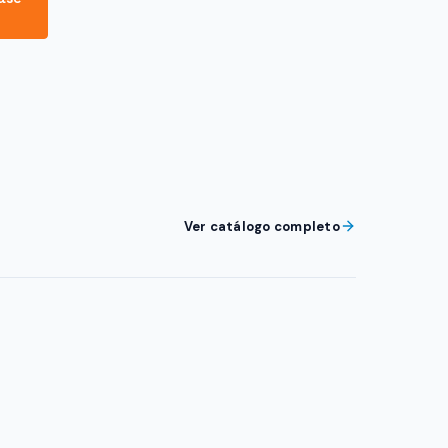
Ver catálogo completo