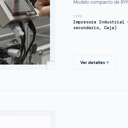
Modelo compacto de RYNA
TIPO
Impresora Industrial 
secundario, Caja)
Ver detalles